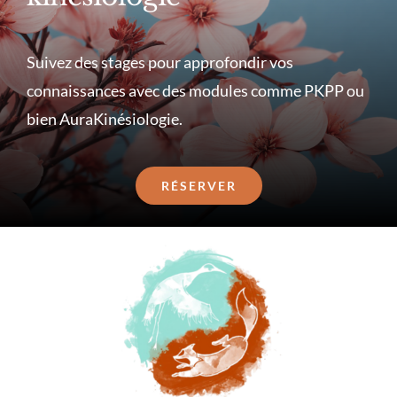
Suivez des stages pour approfondir vos
connaissances avec des modules comme PKPP ou
bien AuraKinésiologie.
RÉSERVER