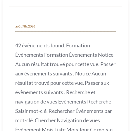
août 7th, 2026
42 évènements found. Formation
Évènements Formation Évènements Notice
Aucun résultat trouvé pour cette vue. Passer
aux évènements suivants . Notice Aucun
résultat trouvé pour cette vue. Passer aux
évènements suivants . Recherche et
navigation de vues Évènements Recherche
Saisir mot-clé. Rechercher Évènements par
mot-clé. Chercher Navigation de vues
Évènement Mois Liste Mois Jour Ce mois-ci