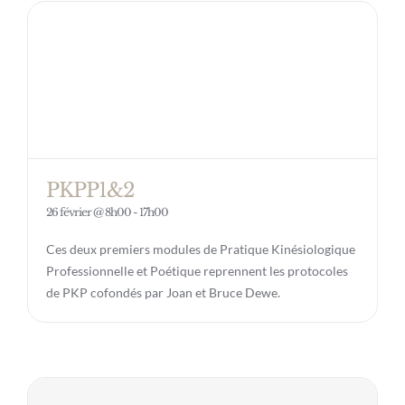
PKPP1&2
26 février @ 8h00
-
17h00
Ces deux premiers modules de Pratique Kinésiologique
Professionnelle et Poétique reprennent les protocoles
de PKP cofondés par Joan et Bruce Dewe.