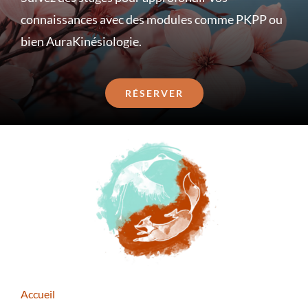
connaissances avec des modules comme PKPP ou
bien AuraKinésiologie.
RÉSERVER
Accueil