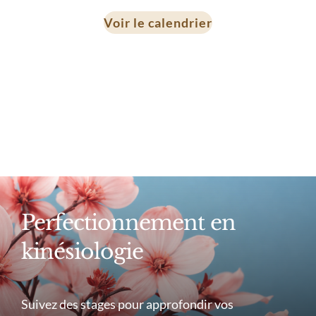
Voir le calendrier
Perfectionnement en
kinésiologie
Suivez des stages pour approfondir vos