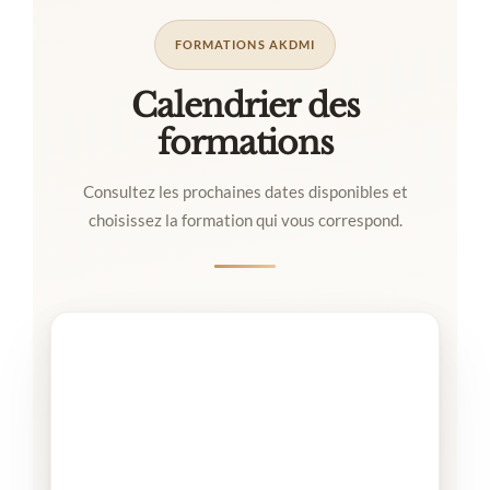
FORMATIONS AKDMI
Calendrier des
formations
Consultez les prochaines dates disponibles et
choisissez la formation qui vous correspond.