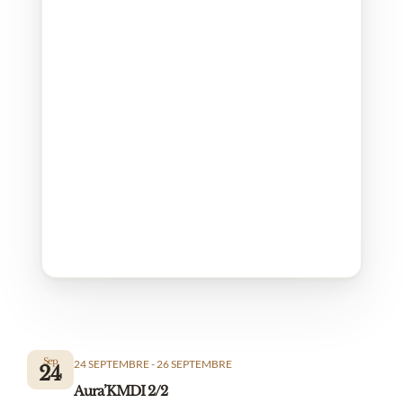
Sep
24 SEPTEMBRE
-
26 SEPTEMBRE
24
Aura’KMDI 2/2