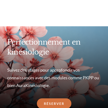
Perfectionnement en
kinésiologie
Suivez des stages pour approfondir vos
connaissances avec des modules comme PKPP ou
bien AuraKinésiologie.
RÉSERVER