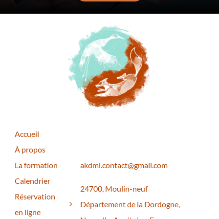
Accueil
À propos
La formation
akdmi.contact@gmail.com
Calendrier
24700, Moulin-neuf
Réservation
Département de la Dordogne,
en ligne